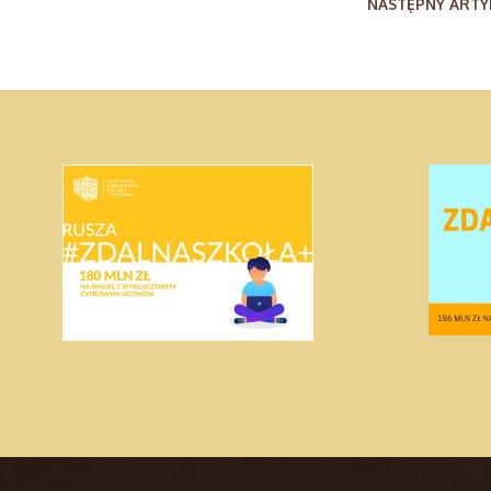
NASTĘPNY ARTY