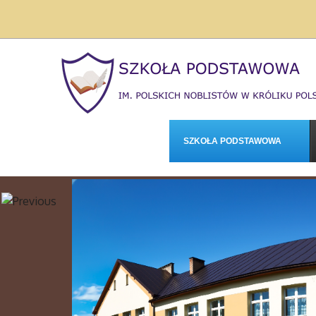
SZKOŁA PODSTAWOWA