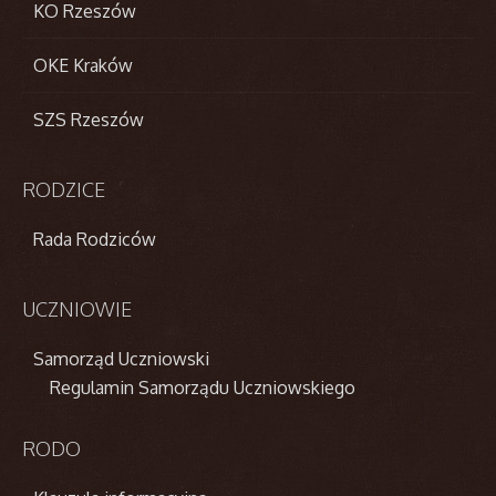
KO Rzeszów
OKE Kraków
SZS Rzeszów
RODZICE
Rada Rodziców
UCZNIOWIE
Samorząd Uczniowski
Regulamin Samorządu Uczniowskiego
RODO