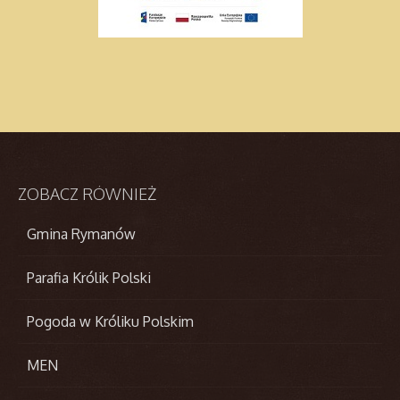
ZOBACZ
RÓWNIEŻ
Gmina Rymanów
Parafia Królik Polski
Pogoda w Króliku Polskim
MEN