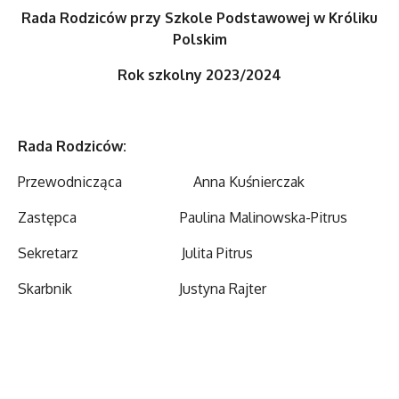
Rada Rodziców przy Szkole Podstawowej
w Króliku
Polskim
Rok szkolny 2023/2024
Rada Rodziców:
Przewodnicząca Anna Kuśnierczak
Zastępca Paulina Malinowska-Pitrus
Sekretarz Julita Pitrus
Skarbnik Justyna Rajter