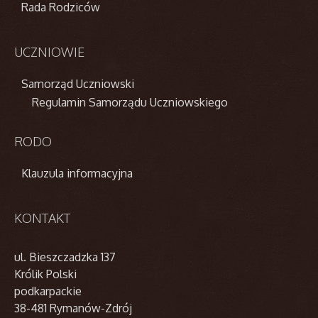
Rada Rodziców
UCZNIOWIE
Samorząd Uczniowski
Regulamin Samorządu Uczniowskiego
RODO
Klauzula informacyjna
KONTAKT
ul. Bieszczadzka 137
Królik Polski
podkarpackie
38-481 Rymanów-Zdrój