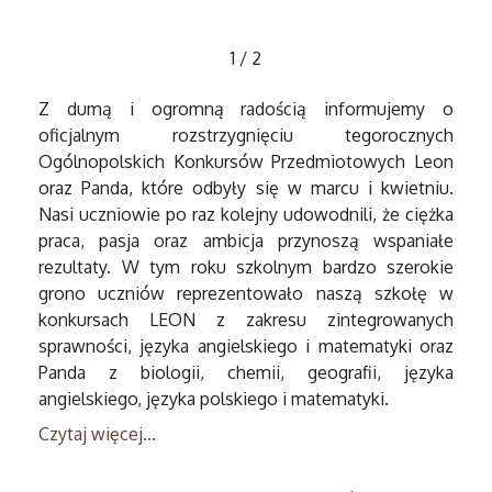
1
/
2
Z dumą i ogromną radością informujemy o
oficjalnym rozstrzygnięciu tegorocznych
Ogólnopolskich Konkursów Przedmiotowych Leon
oraz Panda, które odbyły się w marcu i kwietniu.
Nasi uczniowie po raz kolejny udowodnili, że ciężka
praca, pasja oraz ambicja przynoszą wspaniałe
rezultaty. W tym roku szkolnym bardzo szerokie
grono uczniów reprezentowało naszą szkołę w
konkursach LEON z zakresu zintegrowanych
sprawności, języka angielskiego i matematyki oraz
Panda z biologii, chemii, geografii, języka
angielskiego, języka polskiego i matematyki.
Czytaj więcej...