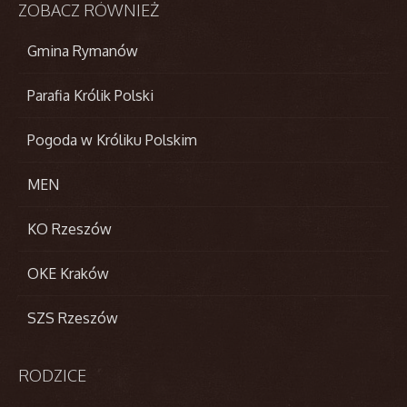
ZOBACZ
RÓWNIEŻ
Gmina Rymanów
Parafia Królik Polski
Pogoda w Króliku Polskim
MEN
KO Rzeszów
OKE Kraków
SZS Rzeszów
RODZICE